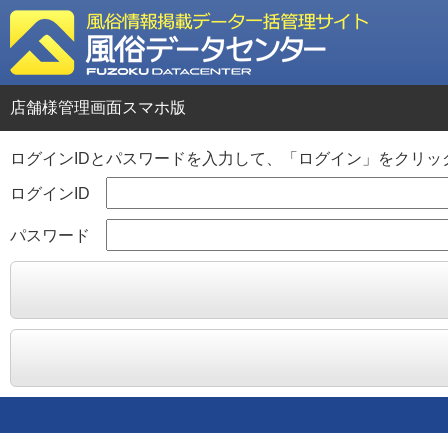
店舗様管理画面スマホ版
ログインIDとパスワードを入力して、「ログイン」をクリッ
ログインID
パスワード